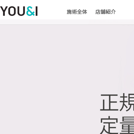
施術全体
店舗紹介