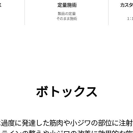
ボトックス