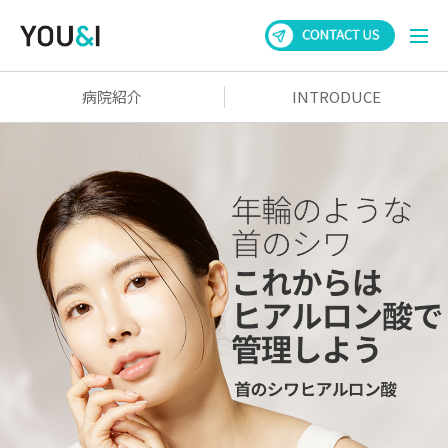
病院紹介
INTRODUCE