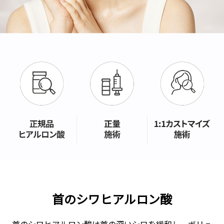
首のシワヒアルロン酸