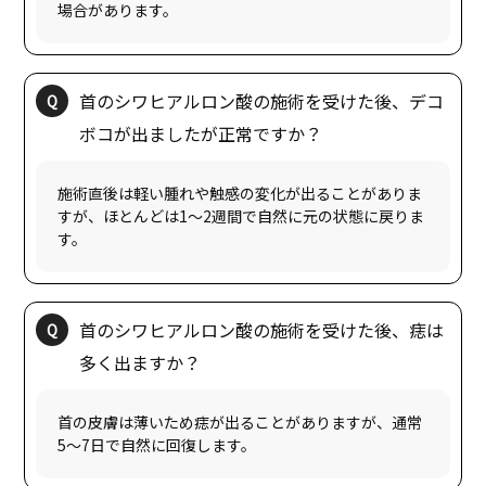
首のシワヒアルロン酸の施術を受けた後、デコ
施術直後は軽い腫れや触感の変化が出ることがありま
すが、ほとんどは1〜2週間で自然に元の状態に戻りま
首のシワヒアルロン酸の施術を受けた後、痣は
首の皮膚は薄いため痣が出ることがありますが、通常