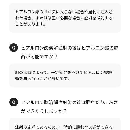
ヒアルロン酸の形が気に入らない場合や過剰に注入さ
れた場合、または修正が必要な場合に施術を検討する
ヒアルロン酸溶解注射の後はヒアルロン酸の施
肌の状態によって、一定期間を空けてヒアルロン酸施
ヒアルロン酸溶解注射射の後は腫れたり、あざ
注射の施術であるため、一時的に腫れやあざができる