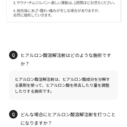
ヒアルロン酸溶解注射はどのような施術です
ヒアルロン酸溶解注射は、ヒアルロン酸成分を分解す
る薬剤を使って、ヒアルロン酸を除去したり量を調整
どんな場合にヒアルロン酸溶解注射を打つこと