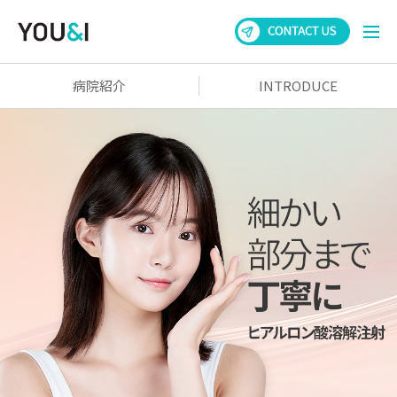
病院紹介
INTRODUCE