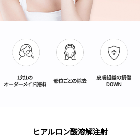
ヒアルロン酸溶解注射