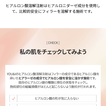
ヒアルロン酸溶解注射はヒアルロニダーゼ成分を使用し
て、比較的安全にフィラーを溶解する施術です。