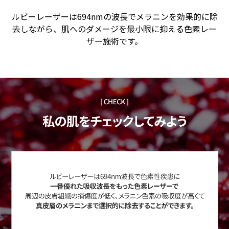
ルビーレーザーは694nmの波長でメラニンを効果的に除
去しながら、肌へのダメージを最小限に抑える色素レー
ザー施術です。