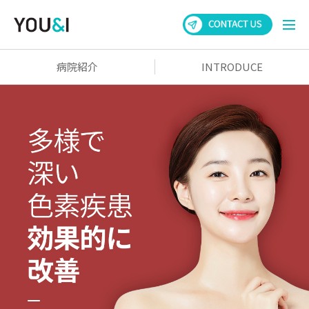
病院紹介
INTRODUCE