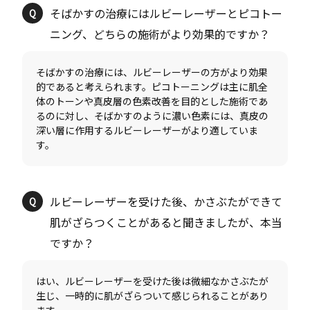
そばかすの治療にはルビーレーザーとピコトー
そばかすの治療には、ルビーレーザーの方がより効果
的であると考えられます。ピコトーニングは主に肌全
体のトーンや真皮層の色素改善を目的とした施術であ
るのに対し、そばかすのように濃い色素には、真皮の
深い層に作用するルビーレーザーがより適していま
ルビーレーザーを受けた後、かさぶたができて
肌がざらつくことがあると聞きましたが、本当
はい、ルビーレーザーを受けた後は微細なかさぶたが
生じ、一時的に肌がざらついて感じられることがあり