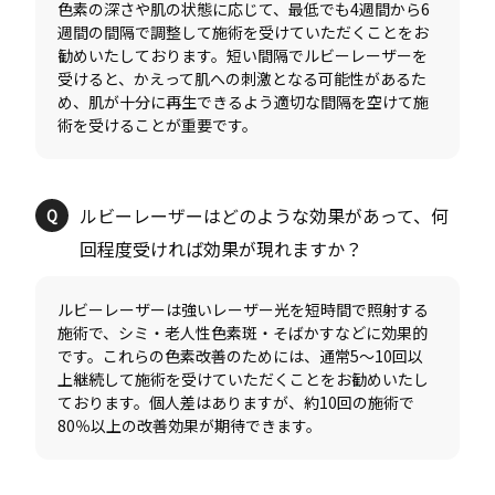
色素の深さや肌の状態に応じて、最低でも4週間から6
週間の間隔で調整して施術を受けていただくことをお
勧めいたしております。短い間隔でルビーレーザーを
受けると、かえって肌への刺激となる可能性があるた
め、肌が十分に再生できるよう適切な間隔を空けて施
ルビーレーザーはどのような効果があって、何
ルビーレーザーは強いレーザー光を短時間で照射する
施術で、シミ・老人性色素斑・そばかすなどに効果的
です。これらの色素改善のためには、通常5～10回以
上継続して施術を受けていただくことをお勧めいたし
ております。個人差はありますが、約10回の施術で