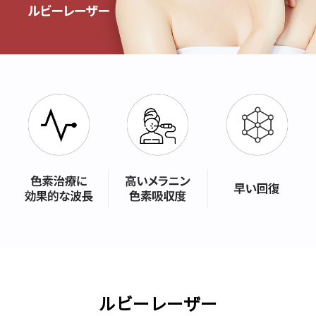
ルビーレーザー