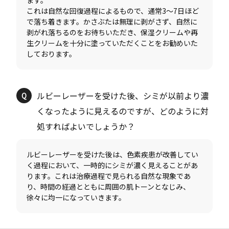
ます。
これは自然な回復過程によるもので、通常3～7日ほど
で落ち着きます。かさぶたは無理に剥がさず、自然に
剥がれ落ちるのをお待ちいただき、保湿クリームや再
生クリームを十分に塗っていただくことをお勧めいた
ルビーレーザーを受けた後、シミが以前より濃
くなったように見えるのですが、どのように対
ルビーレーザーを受けた後は、色素疾患が改善してい
く過程において、一時的にシミが濃く見えることがあ
ります。これは治療過程で見られる自然な現象であ
り、時間の経過とともに周囲の肌トーンとなじみ、