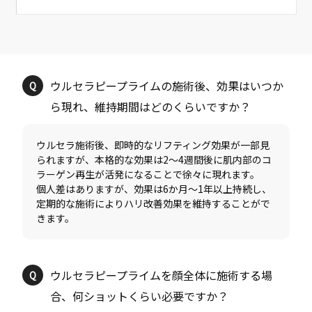
ウルセラピープライムの施術後、効果はいつか
ウルセラ施術後、即時的なリフティング効果が一部見
られますが、本格的な効果は2〜4週間後に肌内部のコ
ラーゲン再生が活発になることで徐々に現れます。
個人差はありますが、効果は6か月〜1年以上持続し、
定期的な施術によりハリ改善効果を維持することがで
ウルセラピープライムを顔全体に施術する場