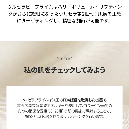
ウルセラピープライムはハリ・ボリューム・リフティン
グがさらに繊細になったウルセラ第2世代！肌層を正確
にターゲティングし、精密な施術が可能です。