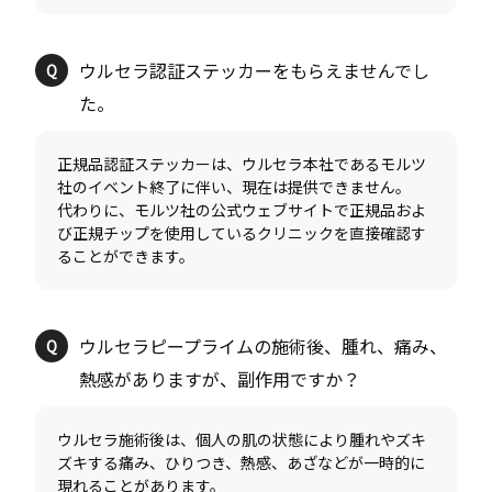
ウルセラ認証ステッカーをもらえませんでし
正規品認証ステッカーは、ウルセラ本社であるモルツ
社のイベント終了に伴い、現在は提供できません。
代わりに、モルツ社の公式ウェブサイトで正規品およ
び正規チップを使用しているクリニックを直接確認す
ウルセラピープライムの施術後、腫れ、痛み、
ウルセラ施術後は、個人の肌の状態により腫れやズキ
ズキする痛み、ひりつき、熱感、あざなどが一時的に
現れることがあります。