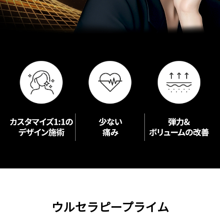
ウルセラピープライム