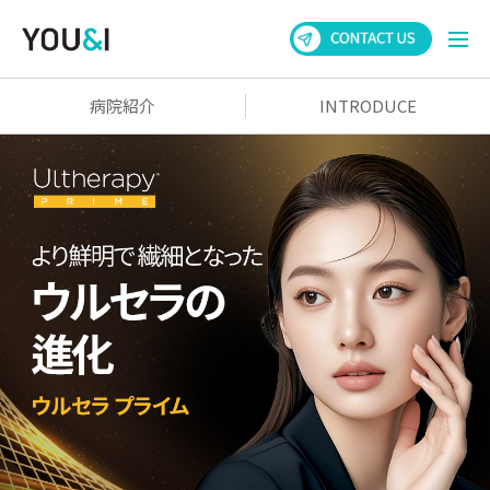
病院紹介
INTRODUCE