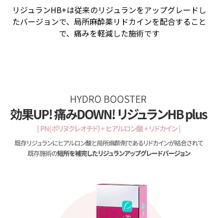
リジュランHB+は従来のリジュランをアップグレードし
たバージョンで、局所麻酔薬リドカインを配合すること
で、痛みを軽減した施術です