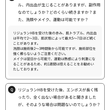
ル、内出血が生じることがありますが、副作用
なのでしょうか？どのくらい続きますか？ま
リジュランHBを受けた後の赤み、肌トラブル、内出血
は平均で2〜3日、肌状態によって最大5〜7日ほど続く
ことがあります。
洗顔は施術後2〜3時間後から可能ですが、施術部位を
強く擦らないようご注意ください。
メイクは翌日から可能で、運動は熱感により刺激にな
ることがあるため、約1週間は控えることをお勧めい
リジュランHBを受けた後、エンボスが長く残
ったり、全く出ない場合があると聞きました