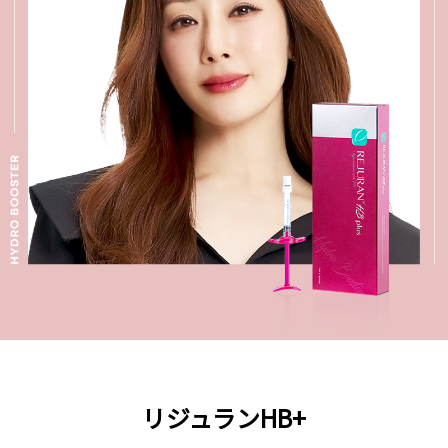
リジュランHB+