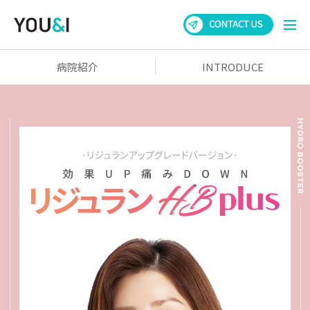
病院紹介
INTRODUCE